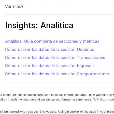
Ver más
▼
Insights: Analítica
Analítica: Guía completa de secciones y métricas
Cómo utilizar los datos de la sección Usuarios
Cómo utilizar los datos de la sección Transacciones
Cómo utilizar los datos de la sección Ingresos
Cómo utilizar los datos de la sección Comportamiento
ur computer. These cookies are used to collect information about how you interact w
ation in order to improve and customize your browsing experience. To find out mor
on’t be tracked when you visit this website. A single cookie will be used in your b