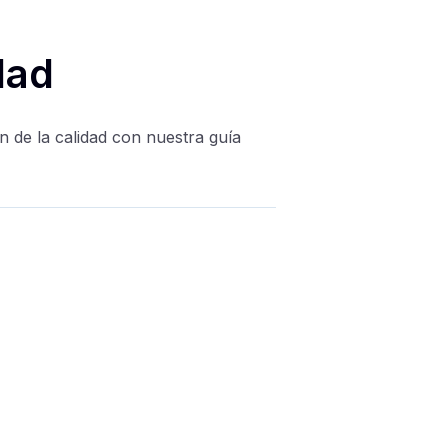
dad
n de la calidad con nuestra guía