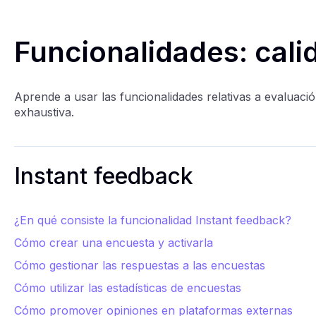
Funcionalidades: cali
Aprende a usar las funcionalidades relativas a evaluació
exhaustiva.
Instant feedback
¿En qué consiste la funcionalidad Instant feedback?
Cómo crear una encuesta y activarla
Cómo gestionar las respuestas a las encuestas
Cómo utilizar las estadísticas de encuestas
Cómo promover opiniones en plataformas externas