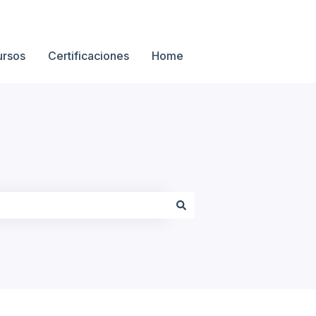
ursos
Certificaciones
Home