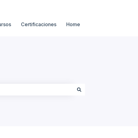
ursos
Certificaciones
Home