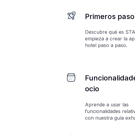
Primeros paso
Descubre qué es STA
empieza a crear la ap
hotel paso a paso.
Funcionalidad
ocio
Aprende a usar las
funcionalidades relati
con nuestra guía exha