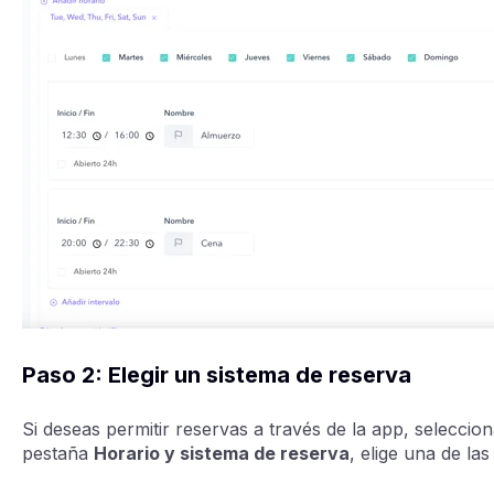
Paso 2: Elegir un sistema de reserva
Si deseas permitir reservas a través de la app, seleccio
pestaña
Horario y sistema de reserva
, elige una de las