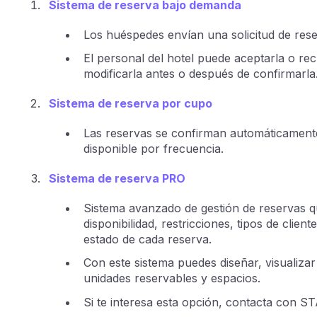
Sistema de reserva bajo demanda
Los huéspedes envían una solicitud de rese
El personal del hotel puede aceptarla o r
modificarla antes o después de confirmarla
Sistema de reserva por cupo
Las reservas se confirman automáticament
disponible por frecuencia.
Sistema de reserva PRO
Sistema avanzado de gestión de reservas q
disponibilidad, restricciones, tipos de clien
estado de cada reserva.
Con este sistema puedes diseñar, visualizar 
unidades reservables y espacios.
Si te interesa esta opción, contacta con 