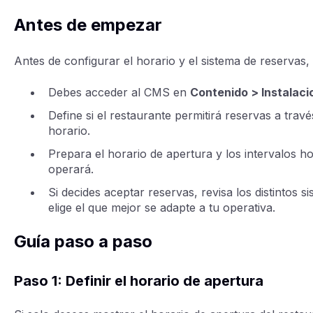
Antes de empezar
Antes de configurar el horario y el sistema de reservas, 
Debes acceder al CMS en
Contenido > Instalac
Define si el restaurante permitirá reservas a trav
horario.
Prepara el horario de apertura y los intervalos ho
operará.
Si decides aceptar reservas, revisa los distintos s
elige el que mejor se adapte a tu operativa.
Guía paso a paso
Paso 1: Definir el horario de apertura