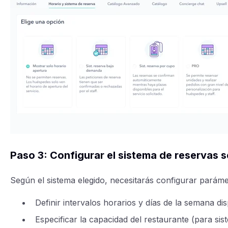
Paso 3: Configurar el sistema de reservas 
Según el sistema elegido, necesitarás configurar paráme
Definir intervalos horarios y días de la semana dis
Especificar la capacidad del restaurante (para si