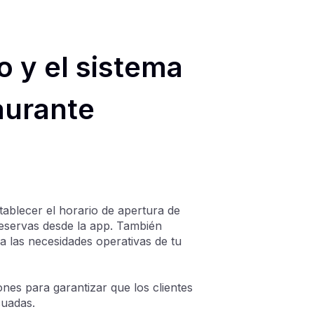
o y el sistema
aurante
tablecer el horario de apertura de
reservas desde la app. También
a las necesidades operativas de tu
ones para garantizar que los clientes
cuadas.