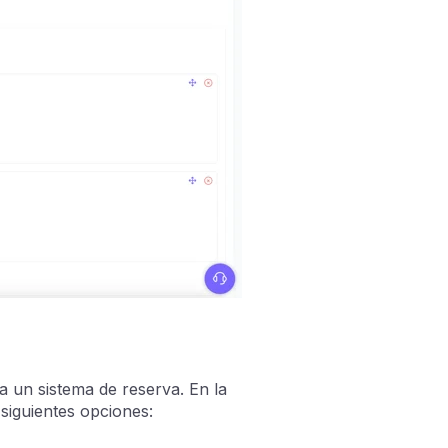
na un sistema de reserva. En la
 siguientes opciones: