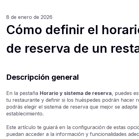
8 de enero de 2026
Cómo definir el horari
de reserva de un rest
Descripción general
En la pestaña
Horario y sistema de reserva
, puedes es
tu restaurante y definir si los huéspedes podrán hacer 
podrás elegir el sistema de reserva que mejor se adapte 
establecimiento.
Este artículo te guiará en la configuración de estas opci
puedan acceder a la información y funcionalidades ade