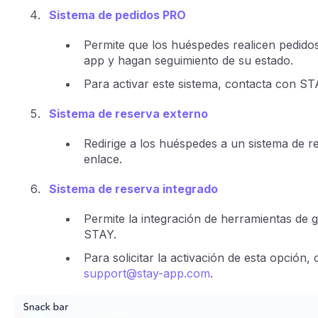
Sistema de pedidos PRO
Permite que los huéspedes realicen pedido
app y hagan seguimiento de su estado.
Para activar este sistema, contacta con S
Sistema de reserva externo
Redirige a los huéspedes a un sistema de r
enlace.
Sistema de reserva integrado
Permite la integración de herramientas de 
STAY.
Para solicitar la activación de esta opción
support@stay-app.com
.