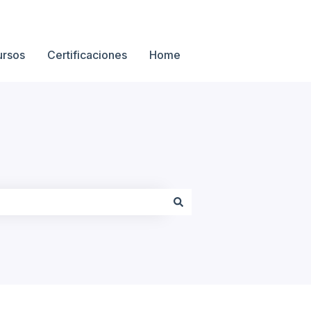
ursos
Certificaciones
Home