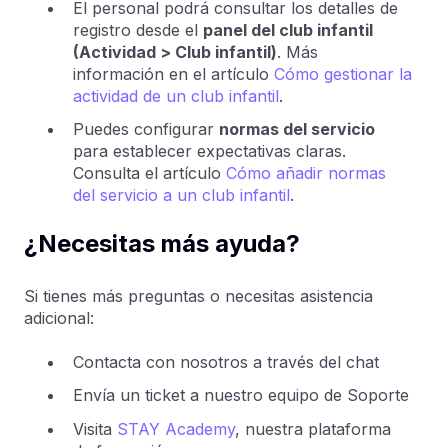
El personal podrá consultar los detalles de
registro desde el
panel del club infantil
(Actividad > Club infantil)
. Más
información en el artículo
Cómo gestionar la
actividad de un club infantil
.
Puedes configurar
normas del servicio
para establecer expectativas claras.
Consulta el artículo
Cómo añadir normas
del servicio a un club infantil
.
¿Necesitas más ayuda?
Si tienes más preguntas o necesitas asistencia
adicional:
Contacta con nosotros a través del chat
Envía un ticket a nuestro equipo de Soporte
Visita
STAY Academy
, nuestra plataforma