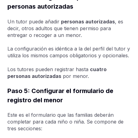
personas autorizadas
Un tutor puede añadir
personas autorizadas
, es
decir, otros adultos que tienen permiso para
entregar o recoger a un menor.
La configuración es idéntica a la del perfil del tutor y
utiliza los mismos campos obligatorios y opcionales.
Los tutores pueden registrar hasta
cuatro
personas autorizadas
por menor.
Paso 5: Configurar el formulario de
registro del menor
Este es el formulario que las familias deberán
completar para cada niño o niña. Se compone de
tres secciones: