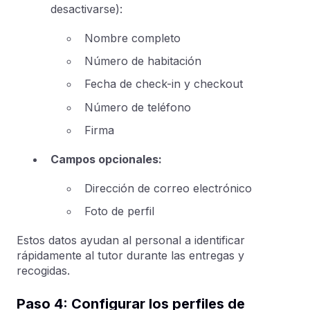
desactivarse):
Nombre completo
Número de habitación
Fecha de check-in y checkout
Número de teléfono
Firma
Campos opcionales:
Dirección de correo electrónico
Foto de perfil
Estos datos ayudan al personal a identificar
rápidamente al tutor durante las entregas y
recogidas.
Paso 4: Configurar los perfiles de