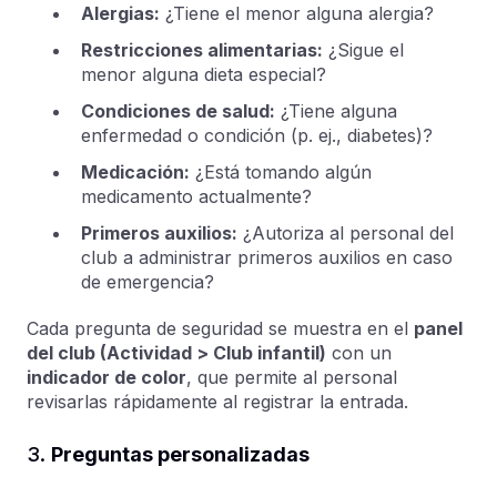
Alergias:
¿Tiene el menor alguna alergia?
Restricciones alimentarias:
¿Sigue el
menor alguna dieta especial?
Condiciones de salud:
¿Tiene alguna
enfermedad o condición (p. ej., diabetes)?
Medicación:
¿Está tomando algún
medicamento actualmente?
Primeros auxilios:
¿Autoriza al personal del
club a administrar primeros auxilios en caso
de emergencia?
Cada pregunta de seguridad se muestra en el
panel
del club (Actividad > Club infantil)
con un
indicador de color
, que permite al personal
revisarlas rápidamente al registrar la entrada.
3.
Preguntas personalizadas