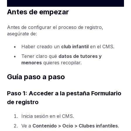
Antes de empezar
Antes de configurar el proceso de registro,
asegúrate de:
Haber creado un
club infantil
en el CMS.
Tener claro qué
datos de tutores y
menores
quieres recopilar.
Guía paso a paso
Paso 1: Acceder a la pestaña Formulario
de registro
Inicia sesión en el CMS.
Ve a
Contenido > Ocio > Clubes infantiles
.