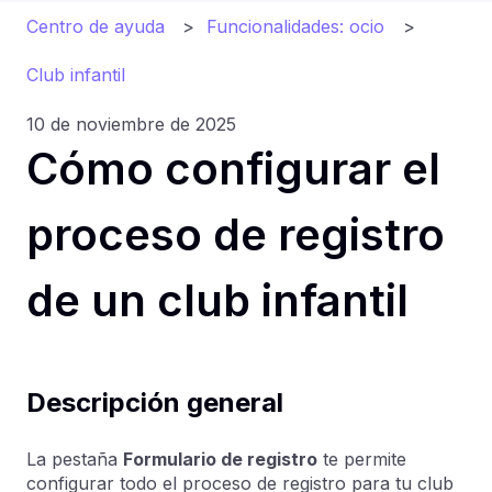
Centro de ayuda
Funcionalidades: ocio
Club infantil
10 de noviembre de 2025
Cómo configurar el
proceso de registro
de un club infantil
Descripción general
La pestaña
Formulario de registro
te permite
configurar todo el proceso de registro para tu club