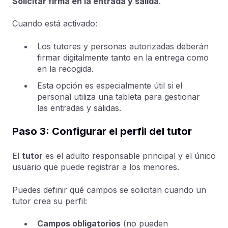
Solicitar firma en la entrada y salida
.
Cuando está activado:
Los tutores y personas autorizadas deberán
firmar digitalmente tanto en la entrega como
en la recogida.
Esta opción es especialmente útil si el
personal utiliza una tableta para gestionar
las entradas y salidas.
Paso 3: Configurar el perfil del tutor
El
tutor
es el adulto responsable principal y el único
usuario que puede registrar a los menores.
Puedes definir qué campos se solicitan cuando un
tutor crea su perfil:
Campos obligatorios
(no pueden