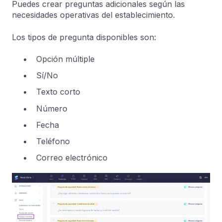
Puedes crear preguntas adicionales según las
necesidades operativas del establecimiento.
Los tipos de pregunta disponibles son:
Opción múltiple
Sí/No
Texto corto
Número
Fecha
Teléfono
Correo electrónico