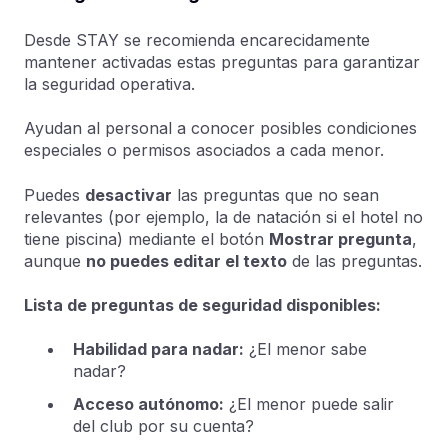
Desde STAY se recomienda encarecidamente
mantener activadas estas preguntas para garantizar
la seguridad operativa.
Ayudan al personal a conocer posibles condiciones
especiales o permisos asociados a cada menor.
Puedes
desactivar
las preguntas que no sean
relevantes (por ejemplo, la de natación si el hotel no
tiene piscina) mediante el botón
Mostrar pregunta
,
aunque
no puedes editar el texto
de las preguntas.
Lista de preguntas de seguridad disponibles:
Habilidad para nadar:
¿El menor sabe
nadar?
Acceso autónomo:
¿El menor puede salir
del club por su cuenta?