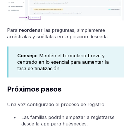
Para
reordenar
las preguntas, simplemente
arrástralas y suéltalas en la posición deseada.
Consejo:
Mantén el formulario breve y
centrado en lo esencial para aumentar la
tasa de finalización.
Próximos pasos
Una vez configurado el proceso de registro:
Las familias podrán empezar a registrarse
desde la app para huéspedes.