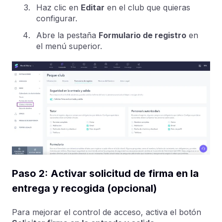
Haz clic en
Editar
en el club que quieras
configurar.
Abre la pestaña
Formulario de registro
en
el menú superior.
Paso 2: Activar solicitud de firma en la
entrega y recogida (opcional)
Para mejorar el control de acceso, activa el botón