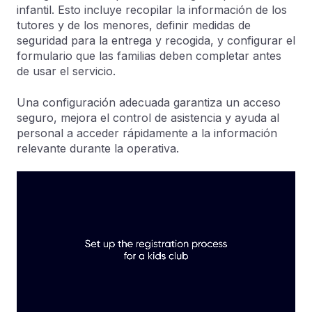
infantil. Esto incluye recopilar la información de los
tutores y de los menores, definir medidas de
seguridad para la entrega y recogida, y configurar el
formulario que las familias deben completar antes
de usar el servicio.
Una configuración adecuada garantiza un acceso
seguro, mejora el control de asistencia y ayuda al
personal a acceder rápidamente a la información
relevante durante la operativa.