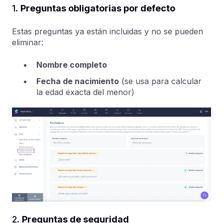
1.
Preguntas obligatorias por defecto
Estas preguntas ya están incluidas y no se pueden
eliminar:
Nombre completo
Fecha de nacimiento
(se usa para calcular
la edad exacta del menor)
2.
Preguntas de seguridad