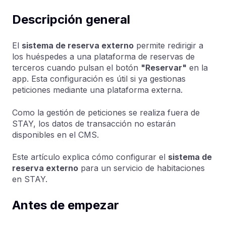
Descripción general
El
sistema de reserva externo
permite redirigir a
los huéspedes a una plataforma de reservas de
terceros cuando pulsan el botón
"Reservar"
en la
app. Esta configuración es útil si ya gestionas
peticiones mediante una plataforma externa.
Como la gestión de peticiones se realiza fuera de
STAY, los datos de transacción no estarán
disponibles en el CMS.
Este artículo explica cómo configurar el
sistema de
reserva externo
para un servicio de habitaciones
en STAY.
Antes de empezar