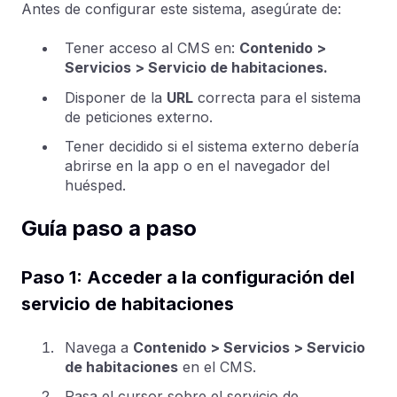
Antes de configurar este sistema, asegúrate de:
Tener acceso al CMS en:
Contenido >
Servicios > Servicio de habitaciones.
Disponer de la
URL
correcta para el sistema
de peticiones externo.
Tener decidido si el sistema externo debería
abrirse en la app o en el navegador del
huésped.
Guía paso a paso
Paso 1: Acceder a la configuración del
servicio de habitaciones
Navega a
Contenido > Servicios > Servicio
de habitaciones
en el CMS.
Pasa el cursor sobre el servicio de