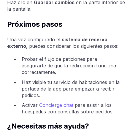
Haz clic en
Guardar cambios
en la parte inferior de
la pantalla.
Próximos pasos
Una vez configurado el
sistema de reserva
externo
, puedes considerar los siguientes pasos:
Probar el flujo de peticiones para
asegurarte de que la redirección funciona
correctamente.
Haz visible tu servicio de habitaciones en la
portada de la app para empezar a recibir
pedidos.
Activar
Concierge chat
para asistir a los
huéspedes con consultas sobre pedidos.
¿Necesitas más ayuda?