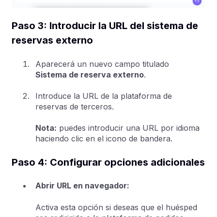
Paso 3: Introducir la URL del sistema de
reservas externo
Aparecerá un nuevo campo titulado
Sistema de reserva externo
.
Introduce la URL de la plataforma de
reservas de terceros.
Nota:
puedes introducir una URL por idioma
haciendo clic en el icono de bandera.
Paso 4: Configurar opciones adicionales
Abrir URL en navegador:
Activa esta opción si deseas que el huésped