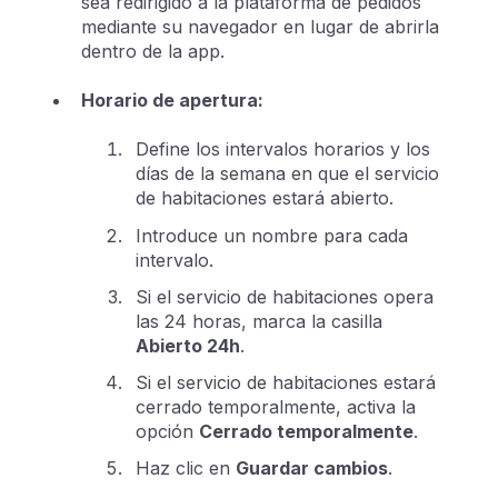
sea redirigido a la plataforma de pedidos
mediante su navegador en lugar de abrirla
dentro de la app.
Horario de apertura:
Define los intervalos horarios y los
días de la semana en que el servicio
de habitaciones estará abierto.
Introduce un nombre para cada
intervalo.
Si el servicio de habitaciones opera
las 24 horas, marca la casilla
Abierto 24h
.
Si el servicio de habitaciones estará
cerrado temporalmente, activa la
opción
Cerrado temporalmente
.
Haz clic en
Guardar cambios
.