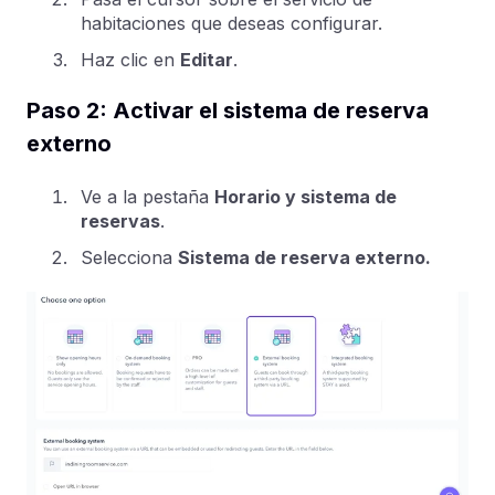
habitaciones que deseas configurar.
Haz clic en
Editar
.
Paso 2: Activar el sistema de reserva
externo
Ve a la pestaña
Horario y sistema de
reservas
.
Selecciona
Sistema de reserva externo.