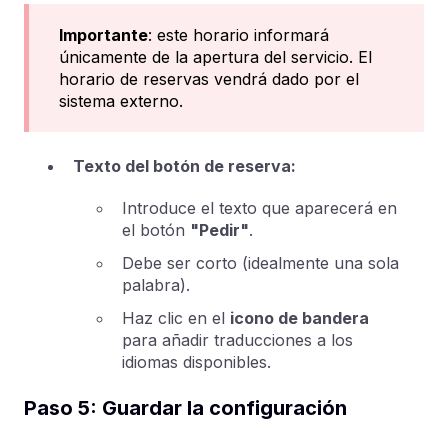
Importante
: este horario informará
únicamente de la apertura del servicio. El
horario de reservas vendrá dado por el
sistema externo.
Texto del botón de reserva:
Introduce el texto que aparecerá en
el botón
"Pedir"
.
Debe ser corto (idealmente una sola
palabra).
Haz clic en el
icono de bandera
para añadir traducciones a los
idiomas disponibles.
Paso 5: Guardar la configuración