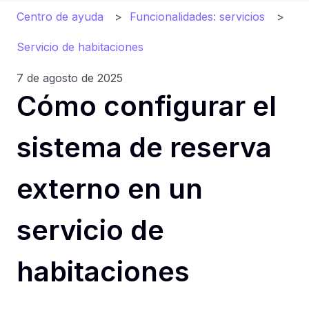
Centro de ayuda
Funcionalidades: servicios
Servicio de habitaciones
7 de agosto de 2025
Cómo configurar el
sistema de reserva
externo en un
servicio de
habitaciones