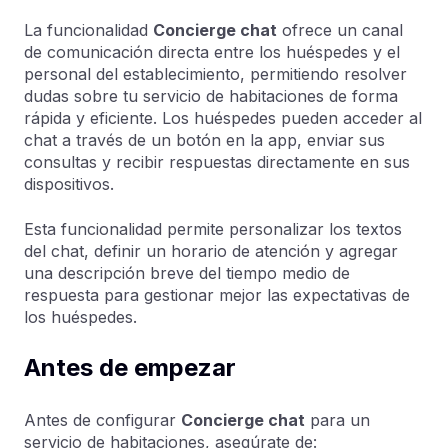
La funcionalidad
Concierge chat
ofrece un canal
de comunicación directa entre los huéspedes y el
personal del establecimiento, permitiendo resolver
dudas sobre tu servicio de habitaciones de forma
rápida y eficiente. Los huéspedes pueden acceder al
chat a través de un botón en la app, enviar sus
consultas y recibir respuestas directamente en sus
dispositivos.
Esta funcionalidad permite personalizar los textos
del chat, definir un horario de atención y agregar
una descripción breve del tiempo medio de
respuesta para gestionar mejor las expectativas de
los huéspedes.
Antes de empezar
Antes de configurar
Concierge chat
para un
servicio de habitaciones, asegúrate de: