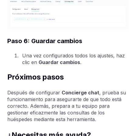
Paso 6: Guardar cambios
Una vez configurados todos los ajustes, haz
clic en
Guardar cambios
.
Próximos pasos
Después de configurar
Concierge chat
, prueba su
funcionamiento para asegurarte de que todo está
correcto. Además, prepara a tu equipo para
gestionar eficazmente las consultas de los
huéspedes mediante esta herramienta.
¿Necesitas más ayuda?