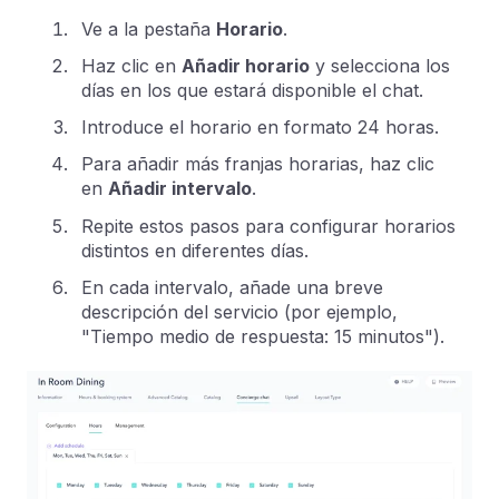
Ve a la pestaña
Horario
.
Haz clic en
Añadir horario
y selecciona los
días en los que estará disponible el chat.
Introduce el horario en formato 24 horas.
Para añadir más franjas horarias, haz clic
en
Añadir intervalo
.
Repite estos pasos para configurar horarios
distintos en diferentes días.
En cada intervalo, añade una breve
descripción del servicio (por ejemplo,
"Tiempo medio de respuesta: 15 minutos").