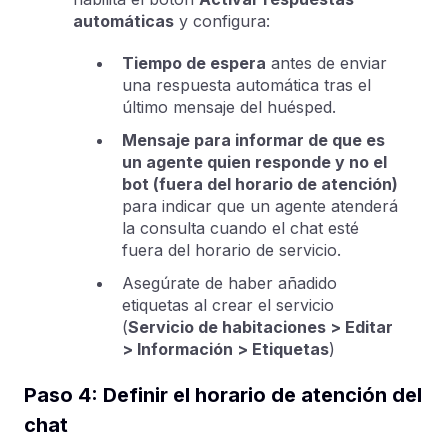
automáticas
y configura:
Tiempo de espera
antes de enviar
una respuesta automática tras el
último mensaje del huésped.
Mensaje para informar de que es
un agente quien responde y no el
bot (fuera del horario de atención)
para indicar que un agente atenderá
la consulta cuando el chat esté
fuera del horario de servicio.
Asegúrate de haber añadido
etiquetas al crear el servicio
(
Servicio de habitaciones > Editar
> Información > Etiquetas
)
Paso 4: Definir el horario de atención del
chat