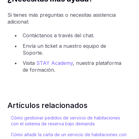
Si tienes más preguntas o necesitas asistencia
adicional:
Contáctanos a través del chat.
Envía un ticket a nuestro equipo de
Soporte.
Visita
STAY Academy
, nuestra plataforma
de formación.
Artículos relacionados
Cómo gestionar pedidos de servicio de habitaciones
con el sistema de reserva bajo demanda
Cómo añadir la carta de un servicio de habitaciones con