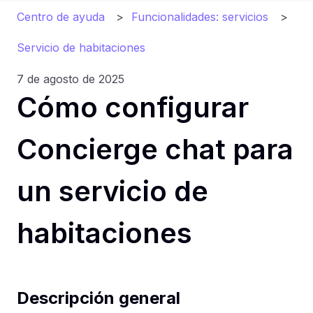
Centro de ayuda
Funcionalidades: servicios
Servicio de habitaciones
7 de agosto de 2025
Cómo configurar
Concierge chat para
un servicio de
habitaciones
Descripción general