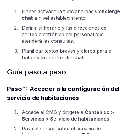
Haber activado la funcionalidad
Concierge
chat
a nivel establecimiento.
Definir el horario y las direcciones de
correo electrónico del personal que
atenderá las consultas.
Planificar textos breves y claros para el
botón y la interfaz del chat.
Guía paso a paso
Paso 1: Acceder a la configuración del
servicio de habitaciones
Accede al CMS y dirígete a
Contenido >
Servicios > Servicio de habitaciones
Pasa el cursor sobre el servicio de