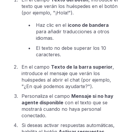
texto que verán los huéspedes en el botón
(por ejemplo, "¡Hola!").
Haz clic en el
icono de bandera
para añadir traducciones a otros
idiomas.
El texto no debe superar los 10
caracteres.
En el campo
Texto de la barra superior
,
introduce el mensaje que verán los
huéspedes al abrir el chat (por ejemplo,
"¿En qué podemos ayudarte?").
Personaliza el campo
Mensaje si no hay
agente disponible
con el texto que se
mostrará cuando no haya personal
conectado.
Si deseas activar respuestas automáticas,
habilita el botón
Activar respuestas