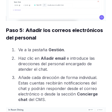
Paso 5: Añadir los correos electrónicos
del personal
Ve a la pestaña
Gestión
.
Haz clic en
Añadir email
e introduce las
direcciones del personal encargado de
atender el chat.
Añade cada dirección de forma individual.
Estas cuentas recibirán notificaciones del
chat y podrán responder desde el correo
electrónico o desde la sección
Concierge
chat
del CMS.