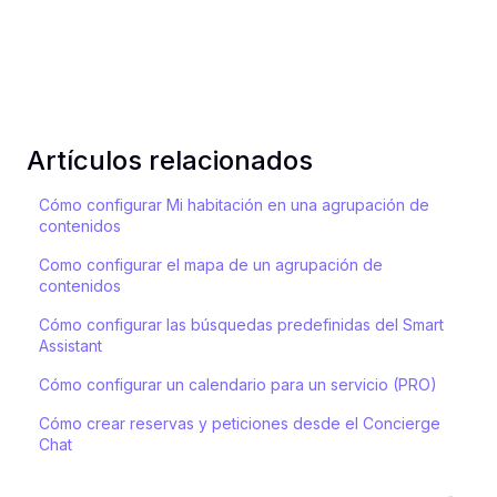
Artículos relacionados
Cómo configurar Mi habitación en una agrupación de
contenidos
Como configurar el mapa de un agrupación de
contenidos
Cómo configurar las búsquedas predefinidas del Smart
Assistant
Cómo configurar un calendario para un servicio (PRO)
Cómo crear reservas y peticiones desde el Concierge
Chat