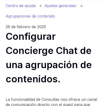
Centro de ayuda
Ajustes generales
Agrupaciones de contenido
26 de febrero de 2025
Configurar
Concierge Chat de
una agrupación de
contenidos.
La funcionalidad de Consultas nos ofrece un canal
de comunicación directo con el guest para que