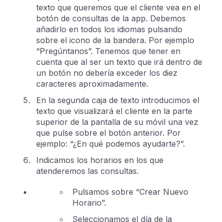
texto que queremos que el cliente vea en el
botón de consultas de la app. Debemos
añadirlo en todos los idiomas pulsando
sobre el icono de la bandera. Por ejemplo
“Pregúntanos”. Tenemos que tener en
cuenta que al ser un texto que irá dentro de
un botón no debería exceder los diez
caracteres aproximadamente.
En la segunda caja de texto introducimos el
texto que visualizará el cliente en la parte
superior de la pantalla de su móvil una vez
que pulse sobre el botón anterior. Por
ejemplo: “¿En qué podemos ayudarte?”.
Indicamos los horarios en los que
atenderemos las consultas.
Pulsamos sobre “Crear Nuevo
Horario”.
Seleccionamos el día de la