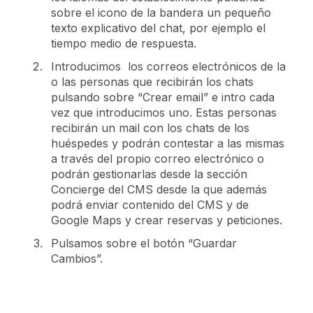
sobre el icono de la bandera un pequeño
texto explicativo del chat, por ejemplo el
tiempo medio de respuesta.
Introducimos los correos electrónicos de la
o las personas que recibirán los chats
pulsando sobre “Crear email” e intro cada
vez que introducimos uno. Estas personas
recibirán un mail con los chats de los
huéspedes y podrán contestar a las mismas
a través del propio correo electrónico o
podrán gestionarlas desde la sección
Concierge del CMS desde la que además
podrá enviar contenido del CMS y de
Google Maps y crear reservas y peticiones.
Pulsamos sobre el botón “Guardar
Cambios”.