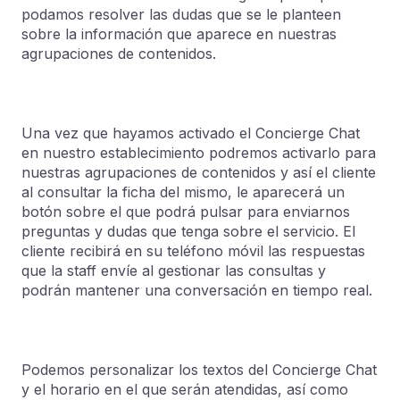
podamos resolver las dudas que se le planteen
sobre la información que aparece en nuestras
agrupaciones de contenidos.
Una vez que hayamos activado el Concierge Chat
en nuestro establecimiento podremos activarlo para
nuestras agrupaciones de contenidos y así el cliente
al consultar la ficha del mismo, le aparecerá un
botón sobre el que podrá pulsar para enviarnos
preguntas y dudas que tenga sobre el servicio. El
cliente recibirá en su teléfono móvil las respuestas
que la staff envíe al gestionar las consultas y
podrán mantener una conversación en tiempo real.
Podemos personalizar los textos del Concierge Chat
y el horario en el que serán atendidas, así como