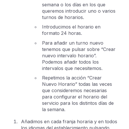
semana o los días en los que
queremos introducir uno o varios
turnos de horarios.
Introducimos el horario en
formato 24 horas.
Para añadir un turno nuevo
tenemos que pulsar sobre “Crear
nuevo intervalo horario”.
Podemos añadir todos los
intervalos que necesitemos.
Repetimos la acción “Crear
Nuevo Horario” todas las veces
que consideremos necesarias
para configurar el horario del
servicio para los distintos días de
la semana.
Añadimos en cada franja horaria y en todos
los idiomas del establecimiento pulsando