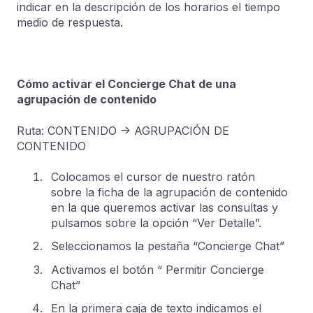
indicar en la descripción de los horarios el tiempo
medio de respuesta.
Cómo activar el Concierge Chat de una
agrupación de contenido
Ruta: CONTENIDO -> AGRUPACIÓN DE
CONTENIDO
Colocamos el cursor de nuestro ratón
sobre la ficha de la agrupación de contenido
en la que queremos activar las consultas y
pulsamos sobre la opción “Ver Detalle”.
Seleccionamos la pestaña “Concierge Chat”
Activamos el botón “ Permitir Concierge
Chat”
En la primera caja de texto indicamos el