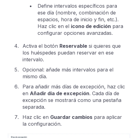
Define intervalos específicos para
ese día (nombre, combinación de
espacios, hora de inicio y fin, etc.).
Haz clic en el
icono de edición
para
configurar opciones avanzadas.
Activa el botón
Reservable
si quieres que
los huéspedes puedan reservar en ese
intervalo.
Opcional: añade más intervalos para el
mismo día.
Para añadir más días de excepción, haz clic
en
Añadir día de excepción
. Cada día de
excepción se mostrará como una pestaña
separada.
Haz clic en
Guardar cambios
para aplicar
la configuración.