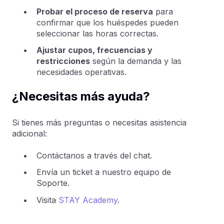
Probar el proceso de reserva
para
confirmar que los huéspedes pueden
seleccionar las horas correctas.
Ajustar cupos, frecuencias y
restricciones
según la demanda y las
necesidades operativas.
¿Necesitas más ayuda?
Si tienes más preguntas o necesitas asistencia
adicional:
Contáctanos a través del chat.
Envía un ticket a nuestro equipo de
Soporte.
Visita
STAY Academy
.