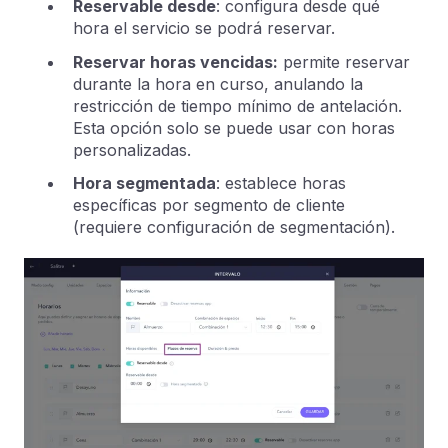
Reservable desde
: configura desde qué
hora el servicio se podrá reservar.
Reservar horas vencidas:
permite reservar
durante la hora en curso, anulando la
restricción de tiempo mínimo de antelación.
Esta opción solo se puede usar con horas
personalizadas.
Hora segmentada
: establece horas
específicas por segmento de cliente
(requiere configuración de segmentación).