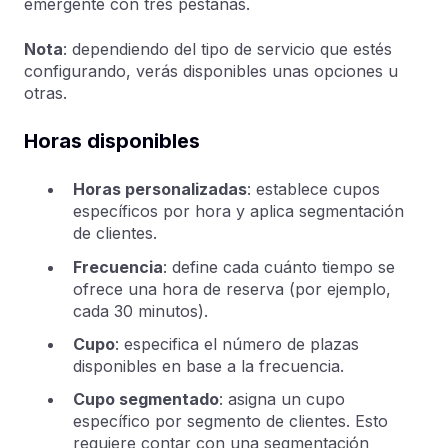
emergente con tres pestañas.
Nota
: dependiendo del tipo de servicio que estés
configurando, verás disponibles unas opciones u
otras.
Horas disponibles
Horas personalizadas
: establece cupos
específicos por hora y aplica segmentación
de clientes.
Frecuencia
: define cada cuánto tiempo se
ofrece una hora de reserva (por ejemplo,
cada 30 minutos).
Cupo
: especifica el número de plazas
disponibles en base a la frecuencia.
Cupo segmentado
: asigna un cupo
específico por segmento de clientes. Esto
requiere contar con una segmentación