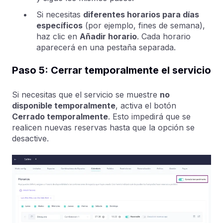
Si necesitas
diferentes horarios para días
específicos
(por ejemplo, fines de semana),
haz clic en
Añadir horario
. Cada horario
aparecerá en una pestaña separada.
Paso 5: Cerrar temporalmente el servicio
Si necesitas que el servicio se muestre
no
disponible temporalmente
, activa el botón
Cerrado temporalmente
. Esto impedirá que se
realicen nuevas reservas hasta que la opción se
desactive.