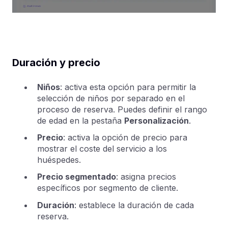
Duración y precio
Niños
: activa esta opción para permitir la
selección de niños por separado en el
proceso de reserva. Puedes definir el rango
de edad en la pestaña
Personalización
.
Precio
: activa la opción de precio para
mostrar el coste del servicio a los
huéspedes.
Precio segmentado
: asigna precios
específicos por segmento de cliente.
Duración
: establece la duración de cada
reserva.