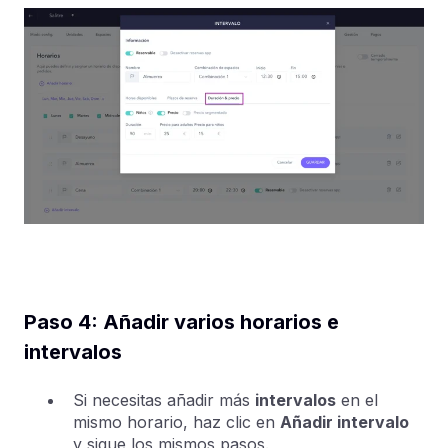
Paso 4: Añadir varios horarios e
intervalos
Si necesitas añadir más
intervalos
en el
mismo horario, haz clic en
Añadir intervalo
y sigue los mismos pasos.