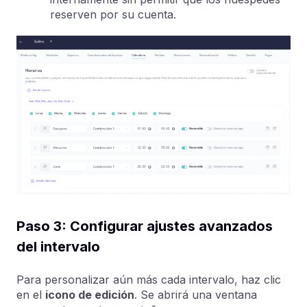
reserven por su cuenta.
Paso 3: Configurar ajustes avanzados
del intervalo
Para personalizar aún más cada intervalo, haz clic
en el
icono de edición
. Se abrirá una ventana