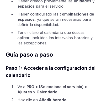
Haber creado previamente las
unidades
y
espacios
para el servicio.
Haber configurado las
combinaciones de
espacios
, ya que serán necesarias para
definir la disponibilidad.
Tener claro el calendario que deseas
aplicar, incluidos los intervalos horarios y
las excepciones.
Guía paso a paso
Paso 1: Acceder a la configuración del
calendario
Ve a
PRO > [Selecciona el servicio] >
Ajustes > Calendario
.
Haz clic en
Añadir horario
.