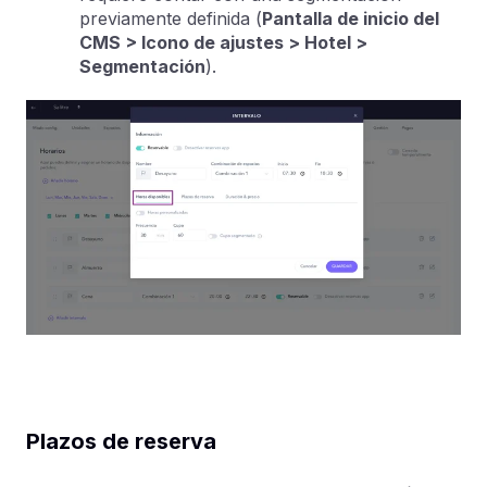
previamente definida (
Pantalla de inicio del
CMS > Icono de ajustes > Hotel >
Segmentación
).
Plazos de reserva