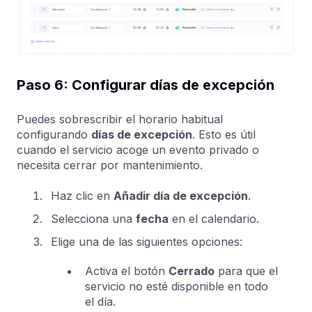
Paso 6: Configurar días de excepción
Puedes sobrescribir el horario habitual
configurando
días de excepción
. Esto es útil
cuando el servicio acoge un evento privado o
necesita cerrar por mantenimiento.
Haz clic en
Añadir día de excepción
.
Selecciona una
fecha
en el calendario.
Elige una de las siguientes opciones:
Activa el botón
Cerrado
para que el
servicio no esté disponible en todo
el día.