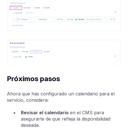
Próximos pasos
Ahora que has configurado un calendario para el
servicio, considera:
Revisar el calendario
en el CMS para
asegurarte de que refleja la disponibilidad
deseada.