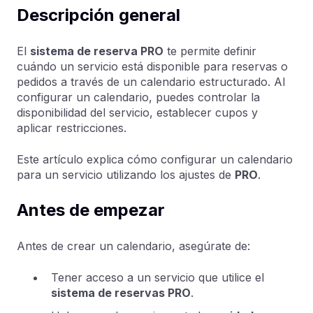
Descripción general
El
sistema de reserva PRO
te permite definir
cuándo un servicio está disponible para reservas o
pedidos a través de un calendario estructurado. Al
configurar un calendario, puedes controlar la
disponibilidad del servicio, establecer cupos y
aplicar restricciones.
Este artículo explica cómo configurar un calendario
para un servicio utilizando los ajustes de
PRO
.
Antes de empezar
Antes de crear un calendario, asegúrate de:
Tener acceso a un servicio que utilice el
sistema de reservas PRO
.