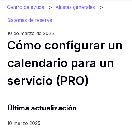
Centro de ayuda
Ajustes generales
Sistemas de reserva
10 de marzo de 2025
Cómo configurar un
calendario para un
servicio (PRO)
Última actualización
10 marzo 2025