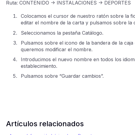
Ruta: CONTENIDO -> INSTALACIONES -> DEPORTES
Colocamos el cursor de nuestro ratón sobre la f
editar el nombre de la carta y pulsamos sobre la 
Seleccionamos la pestaña Catálogo.
Pulsamos sobre el icono de la bandera de la caja
queremos modificar el nombre.
Introducimos el nuevo nombre en todos los idioma
establecimiento.
Pulsamos sobre “Guardar cambios”.
Artículos relacionados