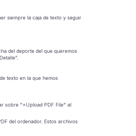
 siempre la caja de texto y seguir
icha del deporte del que queremos
Detalle”.
 de texto en la que hemos
ar sobre "+Upload PDF File" al
DF del ordenador. Estos archivos