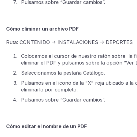
Pulsamos sobre “Guardar cambios”.
Cómo eliminar un archivo PDF
Ruta: CONTENIDO -> INSTALACIONES -> DEPORTES
Colocamos el cursor de nuestro ratón sobre la f
eliminar el PDF y pulsamos sobre la opción “Ver 
Seleccionamos la pestaña Catálogo.
Pulsamos en el ícono de la "X" roja ubicado a la 
eliminarlo por completo.
Pulsamos sobre “Guardar cambios”.
Cómo editar el nombre de un PDF