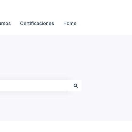
ursos
Certificaciones
Home