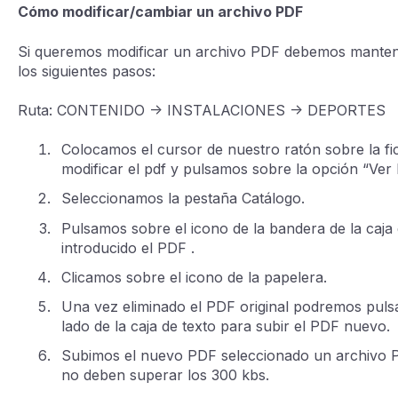
Cómo modificar/cambiar un archivo PDF
Si queremos modificar un archivo PDF debemos mantener
los siguientes pasos:
Ruta: CONTENIDO -> INSTALACIONES -> DEPORTES
Colocamos el cursor de nuestro ratón sobre la f
modificar el pdf y pulsamos sobre la opción “Ver 
Seleccionamos la pestaña Catálogo.
Pulsamos sobre el icono de la bandera de la caja
introducido el PDF .
Clicamos sobre el icono de la papelera.
Una vez eliminado el PDF original podremos puls
lado de la caja de texto para subir el PDF nuevo.
Subimos el nuevo PDF seleccionado un archivo P
no deben superar los 300 kbs.