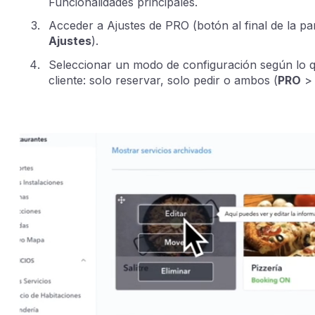
Funcionalidades principales.
Acceder a Ajustes de PRO (botón al final de la pa
Ajustes
).
Seleccionar un modo de configuración según lo qu
cliente: solo reservar, solo pedir o ambos (
PRO