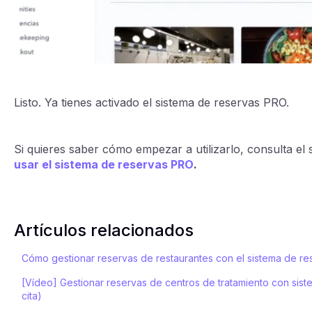
Listo. Ya tienes activado el sistema de reservas PRO.
Si quieres saber cómo empezar a utilizarlo, consulta el s
usar el sistema de reservas PRO
.
Artículos relacionados
Cómo gestionar reservas de restaurantes con el sistema de r
[Vídeo] Gestionar reservas de centros de tratamiento con si
cita)