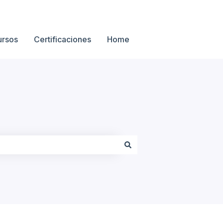
ursos
Certificaciones
Home