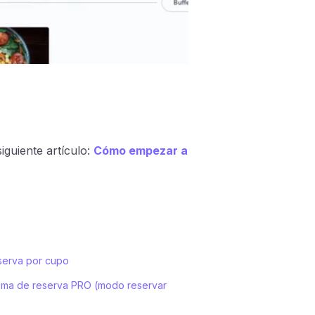
iguiente artículo:
Cómo empezar a
eserva por cupo
stema de reserva PRO (modo reservar