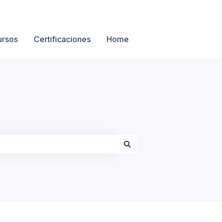
ursos
Certificaciones
Home