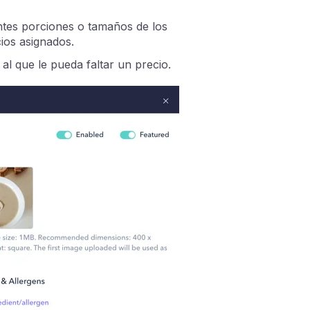
ntes porciones o tamaños de los
ios asignados.
al que le pueda faltar un precio.