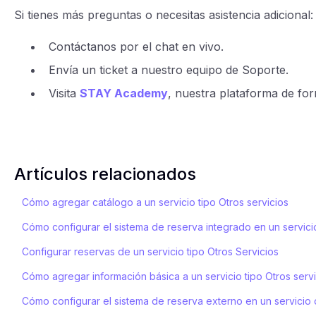
Si tienes más preguntas o necesitas asistencia adicional:
Contáctanos por el chat en vivo.
Envía un ticket a nuestro equipo de Soporte.
Visita
STAY Academy
, nuestra plataforma de fo
Artículos relacionados
Cómo agregar catálogo a un servicio tipo Otros servicios
Cómo configurar el sistema de reserva integrado en un servici
Configurar reservas de un servicio tipo Otros Servicios
Cómo agregar información básica a un servicio tipo Otros serv
Cómo configurar el sistema de reserva externo en un servicio