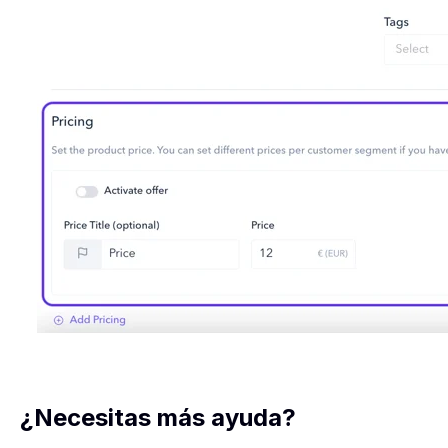
¿Necesitas más ayuda?