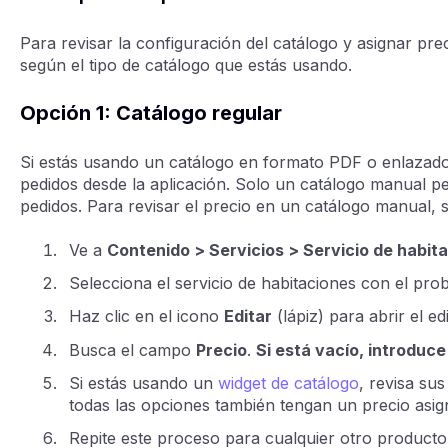
Para revisar la configuración del catálogo y asignar pre
según el tipo de catálogo que estás usando.
Opción 1: Catálogo regular
Si estás usando un catálogo en formato PDF o enlazad
pedidos desde la aplicación. Solo un catálogo manual pe
pedidos. Para revisar el precio en un catálogo manual, 
Ve a
Contenido > Servicios > Servicio de habit
Selecciona el servicio de habitaciones con el pro
Haz clic en el icono
Editar
(lápiz) para abrir el e
Busca el campo
Precio
.
Si está vacío, introduce
Si estás usando un
widget de catálogo
, revisa su
todas las opciones también tengan un precio asig
Repite este proceso para cualquier otro producto 