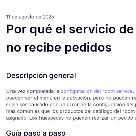
11 de agosto de 2025
Por qué el servicio d
no recibe pedidos
Descripción general
Una vez completada la
configuración del room service
,
puedan ver el menú en la aplicación, pero no puedan re
suele ser causado por un error en la configuración del 
más común es que los productos del catálogo del room 
asignado. Los huéspedes no pueden realizar un pedido si
Guía paso a paso