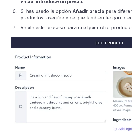
vacío, introduce un precio.
Si has usado la opción
Añadir precio
para difere
productos, asegúrate de que también tengan prec
Repite este proceso para cualquier otro producto 