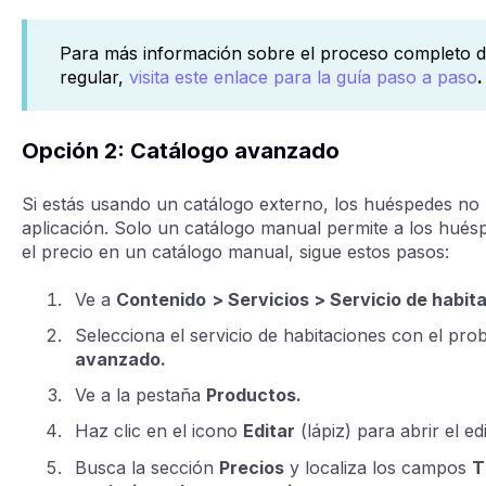
Para más información sobre el proceso completo de
regular,
visita este enlace para la guía paso a paso
.
Opción 2: Catálogo avanzado
Si estás usando un catálogo externo, los huéspedes no
aplicación. Solo un catálogo manual permite a los huésp
el precio en un catálogo manual, sigue estos pasos:
Ve a
Contenido
> Servicios > Servicio de habit
Selecciona el servicio de habitaciones con el pro
avanzado.
Ve a la pestaña
Productos.
Haz clic en el icono
Editar
(lápiz) para abrir el e
Busca la sección
Precios
y localiza los campos
T