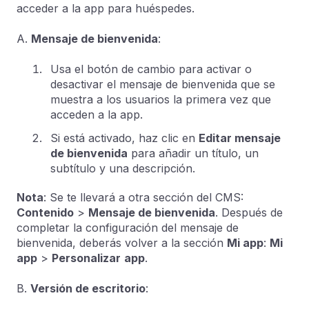
acceder a la app para huéspedes.
A.
Mensaje de bienvenida
:
Usa el botón de cambio para activar o
desactivar el mensaje de bienvenida que se
muestra a los usuarios la primera vez que
acceden a la app.
Si está activado, haz clic en
Editar mensaje
de bienvenida
para añadir un título, un
subtítulo y una descripción.
Nota
: Se te llevará a otra sección del CMS:
Contenido
>
Mensaje de bienvenida
. Después de
completar la configuración del mensaje de
bienvenida, deberás volver a la sección
Mi app
:
Mi
app
>
Personalizar
app
.
B.
Versión de escritorio
: