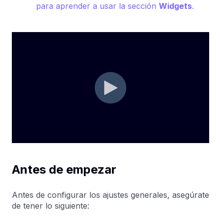
para aprender a usar la sección
Widgets
.
Antes de empezar
Antes de configurar los ajustes generales, asegúrate
de tener lo siguiente: