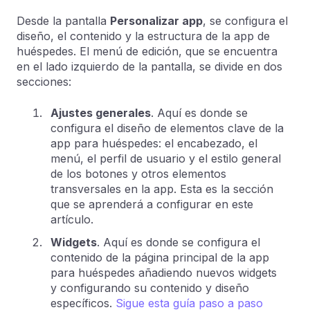
Desde la pantalla
Personalizar app
, se configura el
diseño, el contenido y la estructura de la app de
huéspedes. El menú de edición, que se encuentra
en el lado izquierdo de la pantalla, se divide en dos
secciones:
Ajustes generales
. Aquí es donde se
configura el diseño de elementos clave de la
app para huéspedes: el encabezado, el
menú, el perfil de usuario y el estilo general
de los botones y otros elementos
transversales en la app. Esta es la sección
que se aprenderá a configurar en este
artículo.
Widgets
. Aquí es donde se configura el
contenido de la página principal de la app
para huéspedes añadiendo nuevos widgets
y configurando su contenido y diseño
específicos.
Sigue esta guía paso a paso