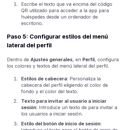
Escribe el texto que va encima del código
QR utilizado para acceder a la app para
huéspedes desde un ordenador de
escritorio.
Paso 5: Configurar estilos del menú
lateral del perfil
Dentro de
Ajustes generales
, en
Perfil
, configura
los colores y textos del menú lateral del perfil.
Estilos de cabecera
: Personaliza la
cabecera del perfil eligiendo el color de
fondo y el color del texto.
Texto para invitar al usuario a iniciar
sesión
: Introduce un texto de para invitar a
los usuarios a iniciar sesión.
Estilo del botón de inicio de sesión
:
Introduce el texto para el botón de inicio de