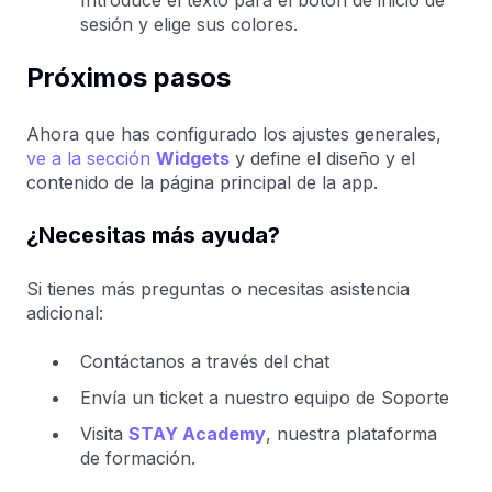
sesión y elige sus colores.
Próximos pasos
Ahora que has configurado los ajustes generales,
ve a la sección
Widgets
y define el diseño y el
contenido de la página principal de la app.
¿Necesitas más ayuda?
Si tienes más preguntas o necesitas asistencia
adicional:
Contáctanos a través del chat
Envía un ticket a nuestro equipo de Soporte
Visita
STAY Academy
, nuestra plataforma
de formación.