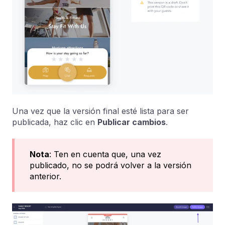
Una vez que la versión final esté lista para ser
publicada, haz clic en
Publicar cambios
.
Nota
: Ten en cuenta que, una vez
publicado, no se podrá volver a la versión
anterior.