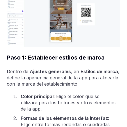
Paso 1: Establecer estilos de marca
Dentro de
Ajustes generales
, en
Estilos de marca
,
define la apariencia general de la app para alinearla
con la marca del establecimiento:
Color principal
: Elige el color que se
utilizará para los botones y otros elementos
de la app.
Formas de los elementos de la interfaz
:
Elige entre formas redondas o cuadradas