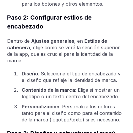
para los botones y otros elementos.
Paso 2: Configurar estilos de
encabezado
Dentro de
Ajustes generales
, en
Estilos de
cabecera
, elige cómo se verá la sección superior
de la app, que es crucial para la identidad de la
marca:
Diseño
: Selecciona el tipo de encabezado y
el diseño que refleje la identidad de marca.
Contenido de la marca
: Elige si mostrar un
logotipo o un texto dentro del encabezado.
Personalización
: Personaliza los colores
tanto para el diseño como para el contenido
de la marca (logotipo/texto) si es necesario.