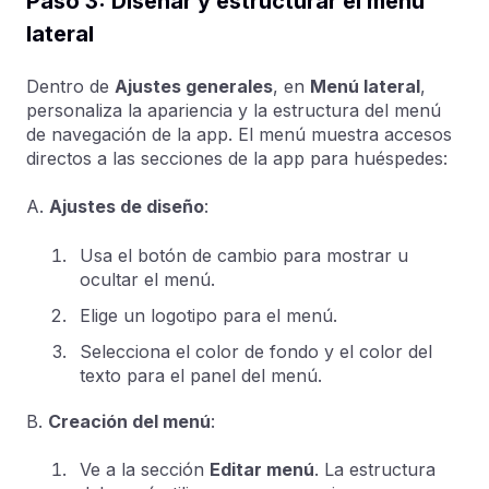
Paso 3: Diseñar y estructurar el menú
lateral
Dentro de
Ajustes generales
, en
Menú lateral
,
personaliza la apariencia y la estructura del menú
de navegación de la app. El menú muestra accesos
directos a las secciones de la app para huéspedes:
A.
Ajustes de diseño
:
Usa el botón de cambio para mostrar u
ocultar el menú.
Elige un logotipo para el menú.
Selecciona el color de fondo y el color del
texto para el panel del menú.
B.
Creación del menú
:
Ve a la sección
Editar menú
. La estructura