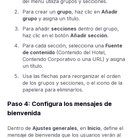
del menú utiliza grupos y secciones.
Para crear un
grupo
, haz clic en
Añadir
grupo
y asigna un título.
Para añadir
secciones
dentro del grupo,
haz clic en el botón
Añadir sección
.
Para cada sección, selecciona una
Fuente
de contenido
(Contenido del Hotel,
Contenido Corporativo o una URL) y asigna
un título.
Usa las flechas para reorganizar el orden
de los grupos y secciones, o el icono de la
papelera para eliminarlos.
Paso 4: Configura los mensajes de
bienvenida
Dentro de
Ajustes generales
, en
Inicio
, define el
mensaje de bienvenida que los usuarios verán al