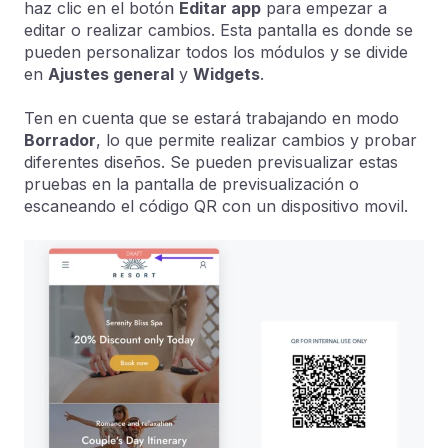
haz clic en el botón
Editar app
para empezar a
editar o realizar cambios. Esta pantalla es donde se
pueden personalizar todos los módulos y se divide
en
Ajustes general
y
Widgets
.
Ten en cuenta que se estará trabajando en modo
Borrador
, lo que permite realizar cambios y probar
diferentes diseños. Se pueden previsualizar estas
pruebas en la pantalla de previsualización o
escaneando el código QR con un dispositivo movil.