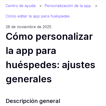
Centro de ayuda
Personalización de la app
Cómo editar la app para huéspedes
28 de noviembre de 2025
Cómo personalizar
la app para
huéspedes: ajustes
generales
Descripción general