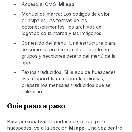
Acceso al CMS:
Mi app
.
Manual de marca: Los códigos de color
principales, las formas de los
botones/elementos, los archivos del
logotipo de la marca y las imágenes.
Contenido del menú: Una estructura clara
de cómo se organizará el contenido en
grupos y secciones dentro del menú de la
app.
Textos traducidos: Si la app de huéspedes
está disponible en diferentes idiomas,
prepara los mensajes traducidos que se
utilizarán.
Guía paso a paso
Para personalizar la portada de la app para
huéspedes, ve a la sección
Mi app
. Una vez dentro,