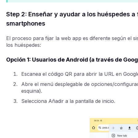
Step 2: Enseñar y ayudar a los huéspedes a f
smartphones
El proceso para fijar la web app es diferente según el si
los huéspedes:
Opción 1: Usuarios de Android (a través de Goo
Escanea el código QR para abrir la URL en Goog
Abre el menú desplegable de opciones/configuraci
esquina).
Selecciona Añadir a la pantalla de inicio.