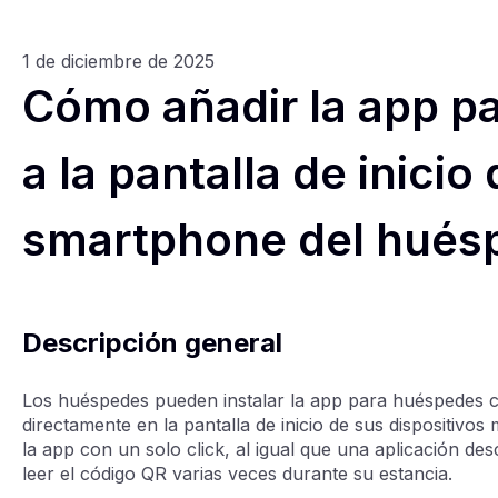
1 de diciembre de 2025
Cómo añadir la app p
a la pantalla de inicio 
smartphone del hués
Descripción general
Los huéspedes pueden instalar la app para huéspede
directamente en la pantalla de inicio de sus dispositivos
la app con un solo click, al igual que una aplicación de
leer el código QR varias veces durante su estancia.