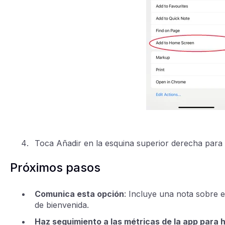
Toca Añadir en la esquina superior derecha para 
Próximos pasos
Comunica esta opción
: Incluye una nota sobre e
de bienvenida.
Haz seguimiento a las métricas de la app para