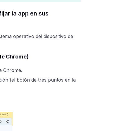
ijar la app en sus
stema operativo del dispositivo de
gle Chrome)
le Chrome.
ón (el botón de tres puntos en la