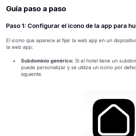
Guía paso a paso
Paso 1: Configurar el icono de la app para 
El icono que aparece al fijar la web app en un disposit
la web app:
Subdominio genérico:
Si el hotel tiene un subdom
puede personalizar y se utiliza un icono por defe
siguiente.