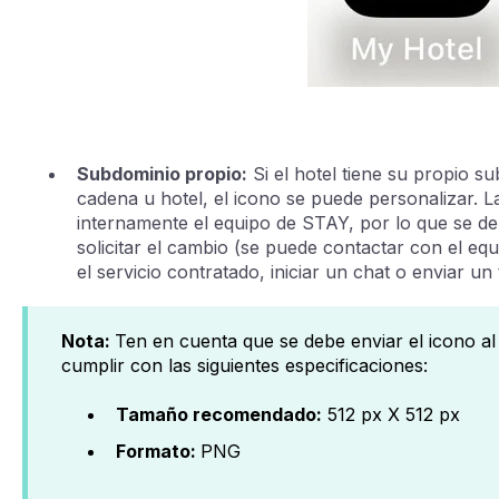
Subdominio propio:
Si el hotel tiene su propio s
cadena u hotel, el icono se puede personalizar. La
internamente el equipo de STAY, por lo que se de
solicitar el cambio (se puede contactar con el eq
el servicio contratado, iniciar un chat o enviar un 
Nota:
Ten en cuenta que se debe enviar el icono a
cumplir con las siguientes especificaciones:
Tamaño recomendado:
512 px X 512 px
Formato:
PNG