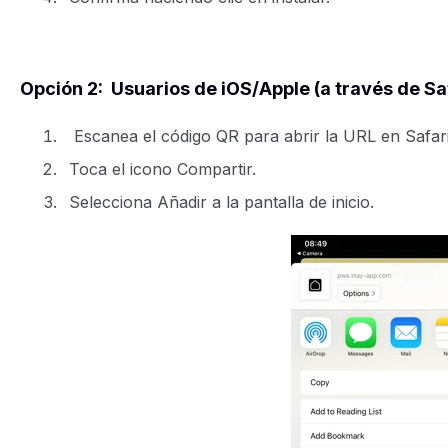
Opción 2: Usuarios de iOS/Apple (a través de Sa
Escanea el código QR para abrir la URL en Safari
Toca el icono Compartir.
Selecciona Añadir a la pantalla de inicio.